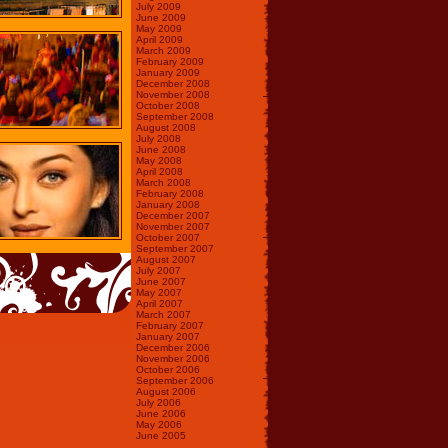
July 2009
June 2009
May 2009
April 2009
March 2009
February 2009
January 2009
December 2008
November 2008
October 2008
September 2008
August 2008
July 2008
June 2008
May 2008
April 2008
March 2008
February 2008
January 2008
December 2007
November 2007
October 2007
September 2007
August 2007
July 2007
June 2007
May 2007
April 2007
March 2007
February 2007
January 2007
December 2006
November 2006
October 2006
September 2006
August 2006
July 2006
June 2006
May 2006
June 2005