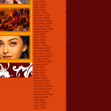
July 2009
June 2009
May 2009
April 2009
March 2009
February 2009
January 2009
December 2008
November 2008
October 2008
September 2008
August 2008
July 2008
June 2008
May 2008
April 2008
March 2008
February 2008
January 2008
December 2007
November 2007
October 2007
September 2007
August 2007
July 2007
June 2007
May 2007
April 2007
March 2007
February 2007
January 2007
December 2006
November 2006
October 2006
September 2006
August 2006
July 2006
June 2006
May 2006
June 2005