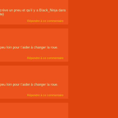
crève un pneu et qu’il y a Black_Ninja dans
te)
Répondre à ce commentaire
peu loin pour t’aider à changer la roue.
Répondre à ce commentaire
peu loin pour t’aider à changer la roue.
Répondre à ce commentaire