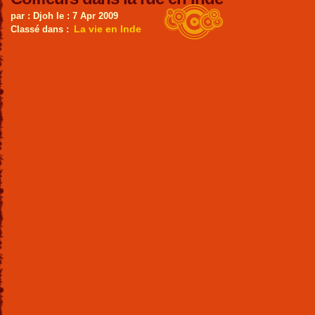
par : Djoh le : 7 Apr 2009
La vie en Inde
Classé dans :