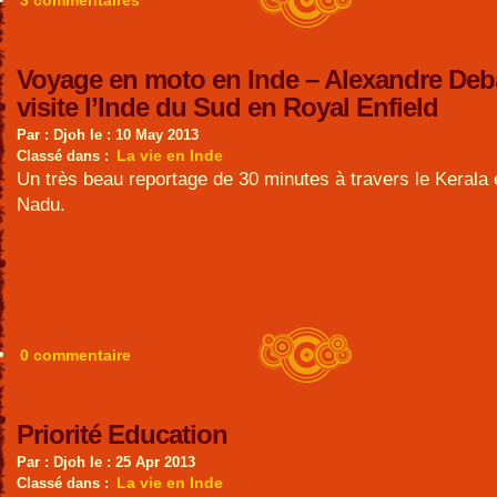
3 commentaires
Voyage en moto en Inde – Alexandre De
visite l’Inde du Sud en Royal Enfield
Par : Djoh le : 10 May 2013
La vie en Inde
Classé dans :
Un très beau reportage de 30 minutes à travers le Kerala 
Nadu.
0 commentaire
Priorité Education
Par : Djoh le : 25 Apr 2013
La vie en Inde
Classé dans :