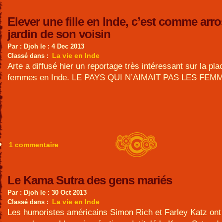
Elever une fille en Inde, c’est comme arro
jardin de son voisin
Par : Djoh le : 4 Dec 2013
La vie en Inde
Classé dans :
Arte a diffusé hier un reportage très intéressant sur la pl
femmes en Inde. LE PAYS QUI N’AIMAIT PAS LES FEM
1 commentaire
Le Kama Sutra des gens mariés
Par : Djoh le : 30 Oct 2013
La vie en Inde
Classé dans :
Les humoristes américains Simon Rich et Farley Katz ont 