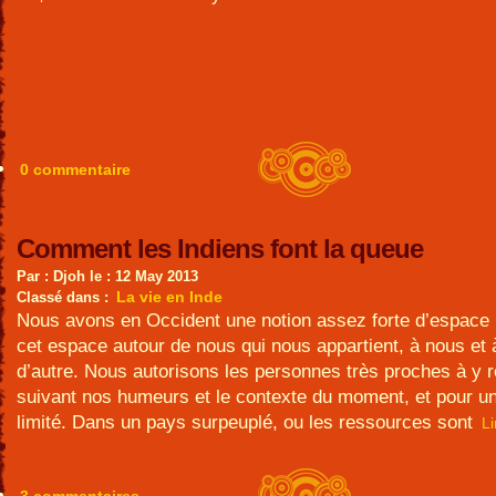
0 commentaire
Comment les Indiens font la queue
Par : Djoh le : 12 May 2013
La vie en Inde
Classé dans :
Nous avons en Occident une notion assez forte d’espace 
cet espace autour de nous qui nous appartient, à nous et
d’autre. Nous autorisons les personnes très proches à y r
suivant nos humeurs et le contexte du moment, et pour u
limité. Dans un pays surpeuplé, ou les ressources sont
Li