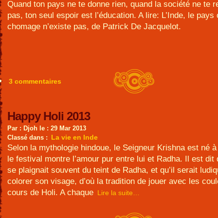
Quand ton pays ne te donne rien, quand la société ne te r
pas, ton seul espoir est l’éducation. A lire: L’Inde, le pays 
chomage n’existe pas, de Patrick De Jacquelot.
3 commentaires
Happy Holi 2013
Par : Djoh le : 29 Mar 2013
La vie en Inde
Classé dans :
Selon la mythologie hindoue, le Seigneur Krishna est né à
le festival montre l’amour pur entre lui et Radha. Il est di
se plaignait souvent du teint de Radha, et qu’il serait ludi
colorer son visage, d’où la tradition de jouer avec les cou
cours de Holi. A chaque
Lire la suite…