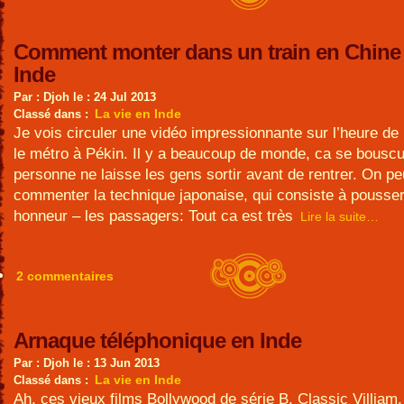
Comment monter dans un train en Chine 
Inde
Par : Djoh le : 24 Jul 2013
La vie en Inde
Classé dans :
Je vois circuler une vidéo impressionnante sur l’heure de
le métro à Pékin. Il y a beaucoup de monde, ca se bouscu
personne ne laisse les gens sortir avant de rentrer. On pe
commenter la technique japonaise, qui consiste à pousser
honneur – les passagers: Tout ca est très
Lire la suite…
2 commentaires
Arnaque téléphonique en Inde
Par : Djoh le : 13 Jun 2013
La vie en Inde
Classé dans :
Ah, ces vieux films Bollywood de série B. Classic Villiam.