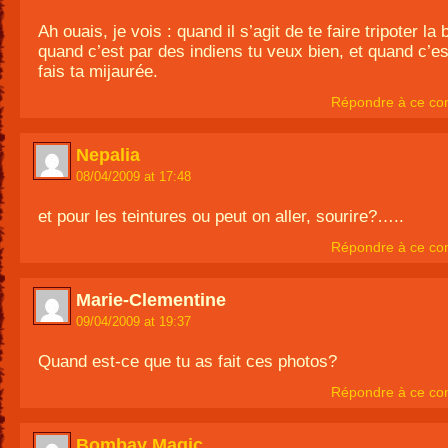
Ah ouais, je vois : quand il s’agit de te faire tripoter la 
quand c’est par des indiens tu veux bien, et quand c’es
fais ta mijaurée.
Répondre à ce co
Nepalia
08/04/2009 at 17:48
et pour les teintures ou peut on aller, sourire?…..
Répondre à ce co
Marie-Clementine
09/04/2009 at 19:37
Quand est-ce que tu as fait ces photos?
Répondre à ce co
Bombay Magic