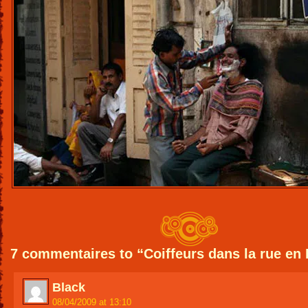
7 commentaires to “Coiffeurs dans la rue en 
Black
08/04/2009 at 13:10