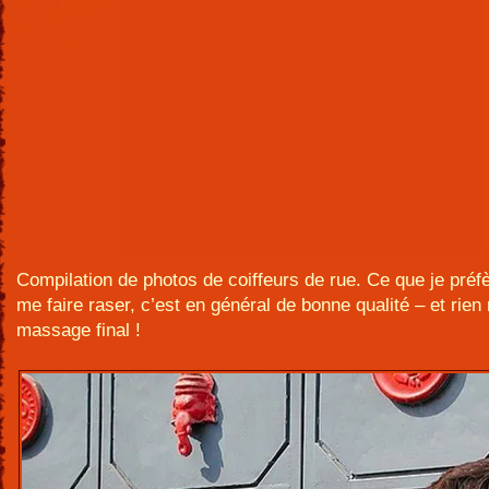
Compilation de photos de coiffeurs de rue. Ce que je préfè
me faire raser, c’est en général de bonne qualité – et rien 
massage final !