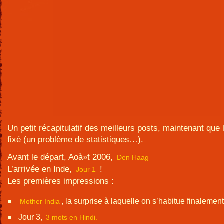
Un petit récapitulatif des meilleurs posts, maintenant que 
fixé (un problème de statistiques…).
Avant le départ, Aoà»t 2006,
Den Haag
L’arrivée en Inde,
!
Jour 1
Les premières impressions :
, la surprise à laquelle on s’habitue finalement
Mother India
Jour 3,
3 mots en Hindi.