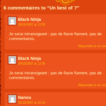
6 commentaires to “Un best of ?”
Black Ninja
29/10/2007 at 12:05
Je serai intransigeant : pas de flavie flament, pas de
commentaires.
Répondre à ce co
Black Ninja
29/10/2007 at 12:05
Je serai intransigeant : pas de flavie flament, pas de
commentaires.
Répondre à ce co
Nanou
31/10/2007 at 15:16