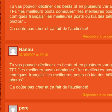
Tu vas pouvoir décliner ces bests of en plusieurs vari
TF1 "les meilleurs posts comiques" "les meilleures pos
comiques français" les meilleures posts où kia des bêl
photos"…
Ca coûte pas cher et ça fait de l’audience!
Répondre à ce co
Nanou
31/10/2007 at 15:16
Tu vas pouvoir décliner ces bests of en plusieurs vari
TF1 "les meilleurs posts comiques" "les meilleures pos
comiques français" les meilleures posts où kia des bêl
photos"…
Ca coûte pas cher et ça fait de l’audience!
Répondre à ce co
pere