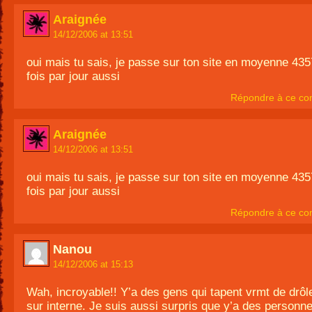
Araignée
14/12/2006 at 13:51
oui mais tu sais, je passe sur ton site en moyenne 43
fois par jour aussi
Répondre à ce co
Araignée
14/12/2006 at 13:51
oui mais tu sais, je passe sur ton site en moyenne 43
fois par jour aussi
Répondre à ce co
Nanou
14/12/2006 at 15:13
Wah, incroyable!! Y’a des gens qui tapent vrmt de drôl
sur interne. Je suis aussi surpris que y’a des personne