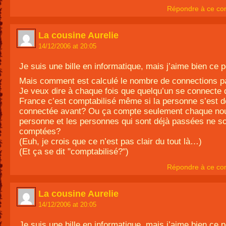
Répondre à ce co
La cousine Aurelie
14/12/2006 at 20:05
Je suis une bille en informatique, mais j’aime bien ce 
Mais comment est calculé le nombre de connections p
Je veux dire à chaque fois que quelqu’un se connecte 
France c’est comptabilisé même si la personne s’est d
connectée avant? Ou ça compte seulement chaque nou
personne et les personnes qui sont déjà passées ne s
comptées?
(Euh, je crois que ce n’est pas clair du tout là…)
(Et ça se dit "comptabilisé?")
Répondre à ce co
La cousine Aurelie
14/12/2006 at 20:05
Je suis une bille en informatique, mais j’aime bien ce 