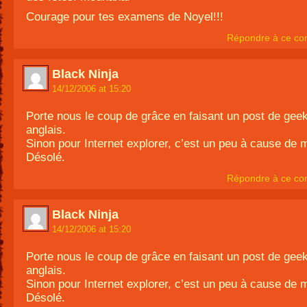
Courage pour tes examens de Noyel!!!
Répondre à ce co
Black Ninja
14/12/2006 at 15:20
Porte nous le coup de grâce en faisant un post de gee
anglais.
Sinon pour Internet explorer, c’est un peu à cause de m
Désolé.
Répondre à ce co
Black Ninja
14/12/2006 at 15:20
Porte nous le coup de grâce en faisant un post de gee
anglais.
Sinon pour Internet explorer, c’est un peu à cause de m
Désolé.