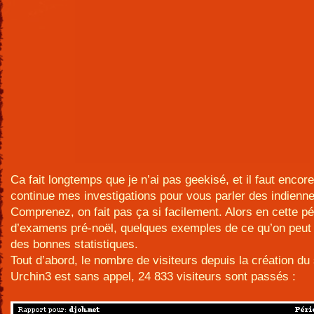
Ca fait longtemps que je n’ai pas geekisé, et il faut encore
continue mes investigations pour vous parler des indienne
Comprenez, on fait pas ça si facilement. Alors en cette pé
d’examens pré-noël, quelques exemples de ce qu’on peut 
des bonnes statistiques.
Tout d’abord, le nombre de visiteurs depuis la création du 
Urchin3 est sans appel, 24 833 visiteurs sont passés :