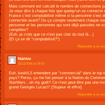
Mais comment est calculé le nombre de connections p
Je veux dire à chaque fois que quelqu’un se connecte 
France c’est comptabilisé même si la personne s’est d
connectée avant? Ou ça compte seulement chaque nou
personne et les personnes qui sont déjà passées ne s
comptées?
(Euh, je crois que ce n’est pas clair du tout là…)
(Et ça se dit "comptabilisé?")
Répondre à ce co
Nanou
15/12/2006 at 08:47
Euh, keskILS entendent par "commercial" dans le top 
pays? Perso, ça me fait penser à la Nation du Comme
StarWars…oh my god!!! Ce n’est peut-être pas une inv
grand Georges Lucas!!! [Stupeur et effroi]
Répondre à ce co