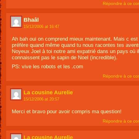
Répondre à ce co
Bhaâl
15/12/2006 at 16:47
Ah bah oui on comprend mieux maintenant. Mais c est 
préfère quand même quand tu nous racontes tes aven
Noyeux Joel à toi notre ami expatrié dans un pays où i
connaissent pas le sapin de Noel (incredible).
PS: vive les robots et les .com
Répondre à ce co
La cousine Aurelie
15/12/2006 at 20:57
Merci et bravo pour avoir compris ma question!
Répondre à ce co
La cousine Aurelie