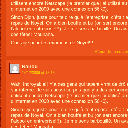
utilisent encore Netscape (le premier que j’ai utilisé au
d’internet en 2000 avec une connexion 56K0).
Sinon Djoh, juste pour te dire qu’à l’entreprise, c’était 
repas de Noyel. On a bien bouffé et bu (on sert encore
l’alcool en entreprise!!!). Je me sens barbouillé. Un av
des fêtes! Mouhaha.
Courage pour tes examens de Noyel!!!
Répondre à ce co
Nanou
14/12/2006 at 15:13
Wah, incroyable!! Y’a des gens qui tapent vrmt de drôl
sur interne. Je suis aussi surpris que y’a des personne
utilisent encore Netscape (le premier que j’ai utilisé au
d’internet en 2000 avec une connexion 56K0).
Sinon Djoh, juste pour te dire qu’à l’entreprise, c’était 
repas de Noyel. On a bien bouffé et bu (on sert encore
l’alcool en entreprise!!!). Je me sens barbouillé. Un av
des fêtes! Mouhaha.