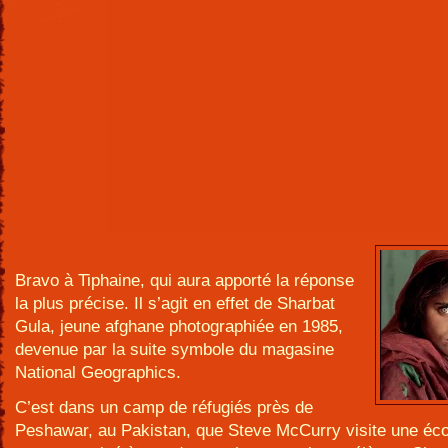
Bravo à Tiphaine, qui aura apporté la réponse
la plus précise. Il s’agit en effet de Sharbat
Gula, jeune afghane photographiée en 1985,
devenue par la suite symbole du magasine
National Geographics.
C’est dans un camp de réfugiés près de
Peshawar, au Pakistan, que Steve McCurry visite une écol