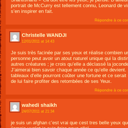
portrait de McCurry est tellement connu, Leonard de vi
s’en inspirer en fait.
Répondre à ce co
Christelle WANDJI
12/01/2011 at 14:43
Je suis très facinée par ses yeux et réalise combien u
personne peut avoir un atout naturel unique qui la dist
autres créatures ; je crois qu’elle a déclassé la jocond
J’aimerai bien savoir chaque année ce qu’elle devient.
tableaux d’elle pourront coûter une fortune et ce serait
de lui faire profiter des retombées de ses Yeux.
Répondre à ce co
wahedi shaikh
24/07/2011 at 21:34
je suis un afghan c’est vrai que cest tres belle yeux qu