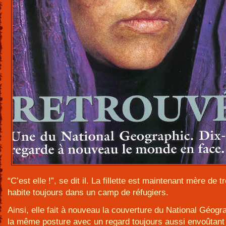
“C’est elle !”, se dit il. La fillette est maintenant mère de tro
habite toujours dans un camp de réfugiers.
Ainsi, elle fait à nouveau la couverture du National Géogr
la même posture avec un regard toujours aussi envoûtant e