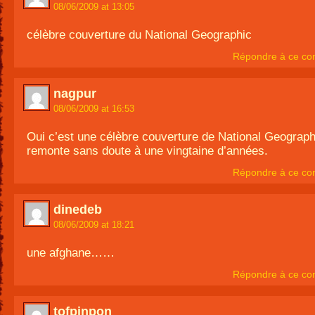
08/06/2009 at 13:05
célèbre couverture du National Geographic
Répondre à ce co
nagpur
08/06/2009 at 16:53
Oui c’est une célèbre couverture de National Geograph
remonte sans doute à une vingtaine d’années.
Répondre à ce co
dinedeb
08/06/2009 at 18:21
une afghane……
Répondre à ce co
tofpinpon