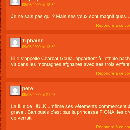
08/06/2009 at 18:32
Je ne sais pas qui ? Mais ses yeux sont magnifiques
Répondre à ce co
Tiphaine
09/06/2009 at 13:39
Elle s’appelle Charbat Goula, appartient à l’ethnie pac
vit dans les montagnes afghanes avec ses trois enfant
Répondre à ce co
pere
09/06/2009 at 21:23
La fille de HULK ..même ses vêtements commencent à
grave . Bah ouais c’est pas la princesse FIONA ,les o
ce verrait
Répondre à ce co