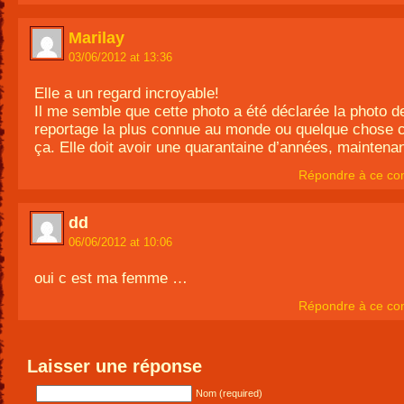
Marilay
03/06/2012 at 13:36
Elle a un regard incroyable!
Il me semble que cette photo a été déclarée la photo d
reportage la plus connue au monde ou quelque chose
ça. Elle doit avoir une quarantaine d’années, maintenan
Répondre à ce co
dd
06/06/2012 at 10:06
oui c est ma femme …
Répondre à ce co
Laisser une réponse
Nom (required)