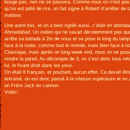
bouge pas, rien ne se passera. Comme nous on n’est pas 
qu’on est pété de rire, on fait signe à Robert d’arrêter de t
matteur.
Une autre fois, et on a bien rigolé aussi, c’était en attenda
Ahmedabad. Un indien qui ne savait décidemment pas quoi
arrête sa ballade à 2m de nous et se pose le long du lam
face à la route, comme tout le monde, mais bien face à n
Classique, mais après un long week end, nous on ne pouva
rendre la pareil. Au décompte de 3, on s’est donc tous re
lui, le fixant droit dans les yeux.
On était 8 français, et pourtant, aucun effet. Ca devait êtr
entrainé, on est donc passé à la vitesse supérieure et on
un Frère Jack en cannon.
Vidéo :