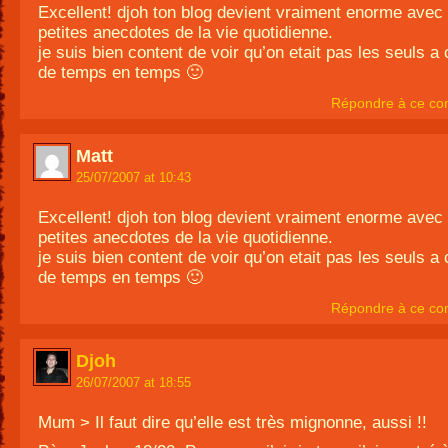
Excellent! djoh ton blog devient vraiment enorme avec
petites anecdotes de la vie quotidienne.
je suis bien content de voir qu’on etait pas les seuls a
de temps en temps 🙂
Répondre à ce co
Matt
25/07/2007 at 10:43
Excellent! djoh ton blog devient vraiment enorme avec
petites anecdotes de la vie quotidienne.
je suis bien content de voir qu’on etait pas les seuls a
de temps en temps 🙂
Répondre à ce co
Djoh
26/07/2007 at 18:55
Mum > Il faut dire qu’elle est très mignonne, aussi !!