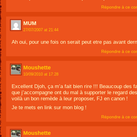
Répondre à ce co
MUM
27/07/2007 at 21:44
Ah oui, pour une fois on serait peut etre pas avant derni
Répondre à ce co
Moushette
10/09/2010 at 17:28
Excellent Djoh, ça m’a fait bien rire !!! Beaucoup des f
que j’accompagne ont du mal à supporter le regard des
voilà un bon remède à leur proposer, FJ en canon !
Je te mets en link sur mon blog !
Répondre à ce co
Moushette