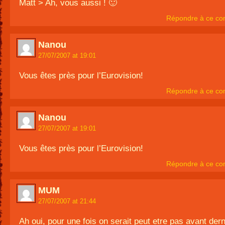
Matt > Ah, vous aussi ! 🙂
Répondre à ce co
Nanou
27/07/2007 at 19:01
Vous êtes près pour l’Eurovision!
Répondre à ce co
Nanou
27/07/2007 at 19:01
Vous êtes près pour l’Eurovision!
Répondre à ce co
MUM
27/07/2007 at 21:44
Ah oui, pour une fois on serait peut etre pas avant derni