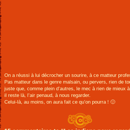
On a réussi à lui décrocher un sourire, à ce matteur profe
Pas matteur dans le genre malsain, ou pervers, rien de to
juste que, comme plein d’autres, le mec à rien de mieux à 
il reste là, l’air penaud, à nous regarder.
Celui-là, au moins, on aura fait ce qu’on pourra ! 🙂