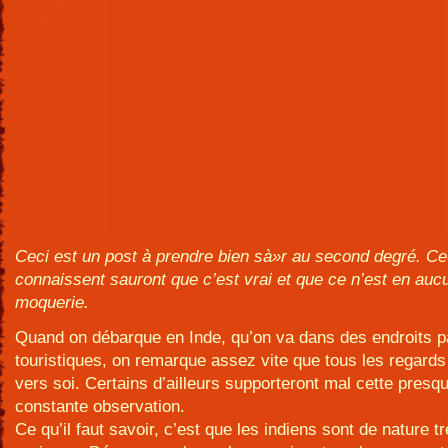
Ceci est un post à prendre bien sà»r au second degré. Ce
connaissent sauront que c’est vrai et que ce n’est en auc
moquerie.
Quand on débarque en Inde, qu’on va dans des endroits pa
touristiques, on remarque assez vite que tous les regards
vers soi. Certains d’ailleurs supporteront mal cette presq
constante observation.
Ce qu’il faut savoir, c’est que les indiens sont de nature t