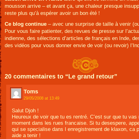
mousson arrive – et avant ça, une chaleur presque insupp
reste plus qu’à espérer avoir un bon été !
Ce blog continue
– avec une surprise de taille à venir (ou
Pour vous faire patienter, des revues de presse sur l’actua
indienne, des sélections d’articles de français en Inde, de
des vidéos pour vous donner envie de voir (ou revoir) l’Ind
20 commentaires to “Le grand retour”
Toms
29/05/2008 at 13:49
Salut Djoh !
Heureux de voir que tu es rentré. C’est sur que tu vas 
moment dans les rues francaise. Si tu desespere, app
qui se specialise dans l enregistrement de klaxon, ca p
aide a tenir !