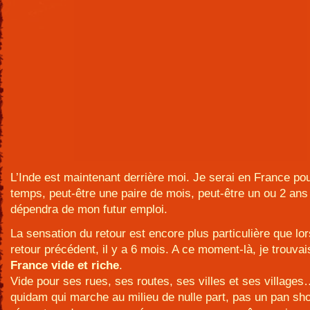
L’Inde est maintenant derrière moi. Je serai en France po
temps, peut-être une paire de mois, peut-être un ou 2 ans 
dépendra de mon futur emploi.
La sensation du retour est encore plus particulière que lo
retour précédent, il y a 6 mois. A ce moment-là, je trouva
France vide et riche
.
Vide pour ses rues, ses routes, ses villes et ses village
quidam qui marche au milieu de nulle part, pas un pan sh