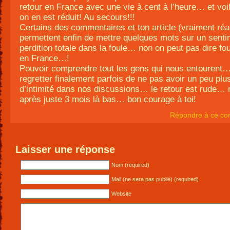
retour en France avec une vie à cent à l’heure… et voi
on en est réduit! Au secours!!!
Certains des commentaires et ton article (vraiment réal
permettent enfin de mettre quelques mots sur un senti
perdition totale dans la foule… non on peut pas dire fou
en France…!
Pouvoir comprendre tout les gens qui nous entourent…
regretter finalement parfois de ne pas avoir un peu plu
d’intimité dans nos discussions… le retour est rude
après juste 3 mois là bas… bon courage à toi!
Répondre à ce co
Laisser une réponse
Nom (required)
Mail (ne sera pas publié) (required)
Website