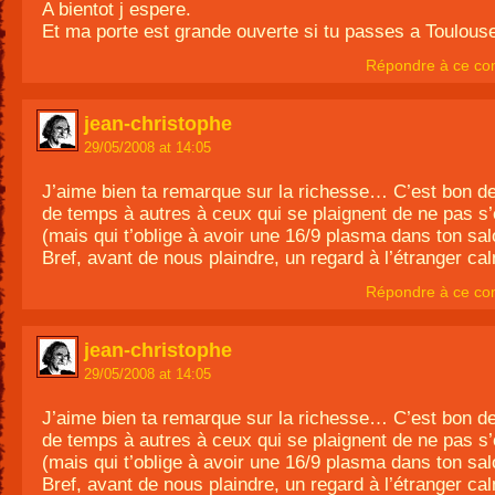
A bientot j espere.
Et ma porte est grande ouverte si tu passes a Toulou
Répondre à ce co
jean-christophe
29/05/2008 at 14:05
J’aime bien ta remarque sur la richesse… C’est bon de 
de temps à autres à ceux qui se plaignent de ne pas s’
(mais qui t’oblige à avoir une 16/9 plasma dans ton s
Bref, avant de nous plaindre, un regard à l’étranger c
Répondre à ce co
jean-christophe
29/05/2008 at 14:05
J’aime bien ta remarque sur la richesse… C’est bon de 
de temps à autres à ceux qui se plaignent de ne pas s’
(mais qui t’oblige à avoir une 16/9 plasma dans ton s
Bref, avant de nous plaindre, un regard à l’étranger c