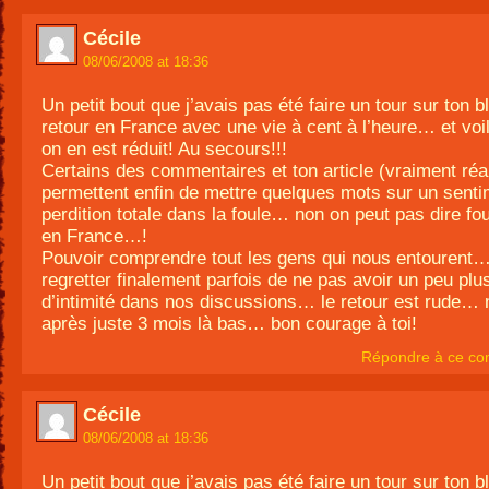
Cécile
08/06/2008 at 18:36
Un petit bout que j’avais pas été faire un tour sur ton 
retour en France avec une vie à cent à l’heure… et voi
on en est réduit! Au secours!!!
Certains des commentaires et ton article (vraiment réal
permettent enfin de mettre quelques mots sur un senti
perdition totale dans la foule… non on peut pas dire fou
en France…!
Pouvoir comprendre tout les gens qui nous entourent…
regretter finalement parfois de ne pas avoir un peu plu
d’intimité dans nos discussions… le retour est rude
après juste 3 mois là bas… bon courage à toi!
Répondre à ce co
Cécile
08/06/2008 at 18:36
Un petit bout que j’avais pas été faire un tour sur ton 