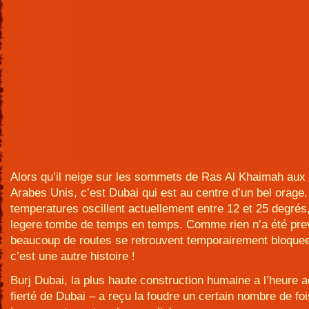
Alors qu’il neige sur les sommets de Ras Al Khaimah aux
Arabes Unis, c’est Dubai qui est au centre d’un bel orage
temperatures oscillent actuellement entre 12 et 25 degrés,
legere tombe de temps en temps. Comme rien n’a été pre
beaucoup de routes se retrouvent temporairement bloque
c’est une autre histoire !
Burj Dubai, la plus haute construction humaine a l’heure ac
fierté de Dubai – a reçu la foudre un certain nombre de f