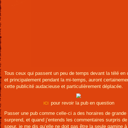
Tous ceux qui passent un peu de temps devant la télé en
et principalement pendant la mi-temps, auront certainem
cette publicité audacieuse et particulièrement déplacée.
pour revoir la pub en question
ICI
Passer une pub comme celle-ci a des horaires de grande
surprend, et quand j’entends les commentaires surpris de
soeur, je me dis qu’elle ne doit pas être la seule gamine à