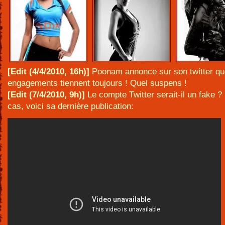
[Edit (4/4/2010, 16h)]
Poonam annonce sur son twitter qu
engagements tiennent toujours ! Quel suspens !
[Edit (7/4/2010, 9h)]
Le compte Twitter serait-il un fake ?
cas, voici sa dernière publication: