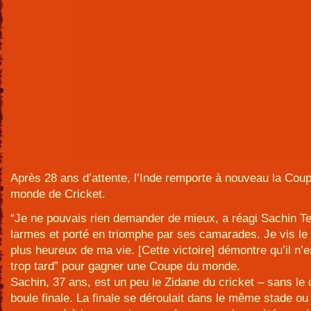
Après 28 ans d’attente, l’Inde remporte à nouveau la Cou
monde de Cricket.
“Je ne pouvais rien demander de mieux, a réagi Sachin T
larmes et porté en triomphe par ses camarades. Je vis l
plus heureux de ma vie. [Cette victoire] démontre qu’il n’e
trop tard” pour gagner une Coupe du monde.
Sachin, 37 ans, est un peu le Zidane du cricket – sans le
boule finale. La finale se déroulait dans le même stade ou 