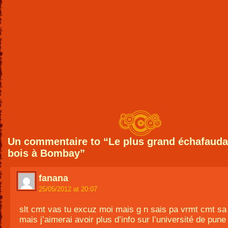
Un commentaire to “Le plus grand échafaud
bois à Bombay”
fanana
25/05/2012 at 20:07
slt cmt vas tu excuz moi mais g n sais pa vrmt cmt sa
mais j’aimerai avoir plus d’info sur l’université de pune