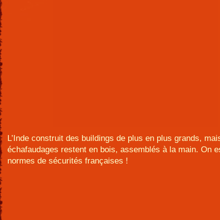
L’Inde construit des buildings de plus en plus grands, mai
échafaudages restent en bois, assemblés à la main. On es
normes de sécurités françaises !