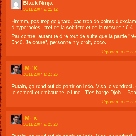
Black Ninja
30/11/2007 at 22:12
Hmmm, pas trop geignard, pas trop de points d’exclama
d’hyperboles, bref de la sobriété et de la mesure : 6.4
Par contre, autant te dire tout de suite que la partie "ré
5h40. Je coure", personne n’y croit, coco.
Répondre à ce co
-M-ric
30/11/2007 at 23:23
Putain, ça rend ouf de partir en Inde. Visa le vendredi,
le samedi et embauche le lundi. T’es barge Djoh… Bon
Répondre à ce co
-M-ric
30/11/2007 at 23:23