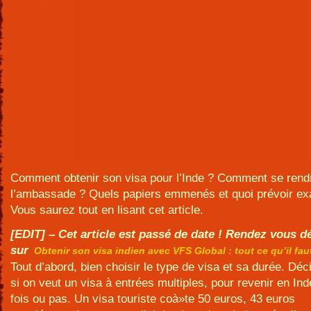
Comment obtenir son visa pour l’Inde ? Comment se rend
l’ambassade ? Quels papiers emmenés et quoi prévoir ex
Vous saurez tout en lisant cet article.
[EDIT] – Cet article est passé de date ! Rendez vous 
sur
Obtenir son visa indien avec VFS Global : tout ce qu’il fau
Tout d’abord, bien choisir le type de visa et sa durée. Déc
si on veut un visa à entrées multiples, pour revenir en Ind
fois ou pas. Un visa touriste coà»te 50 euros, 43 euros