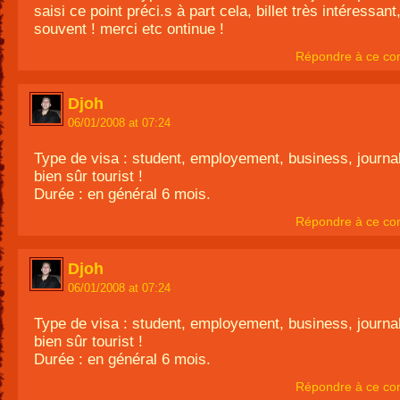
saisi ce point préci.s à part cela, billet très intéressa
souvent ! merci etc ontinue !
Répondre à ce co
Djoh
06/01/2008 at 07:24
Type de visa : student, employement, business, journal
bien sûr tourist !
Durée : en général 6 mois.
Répondre à ce co
Djoh
06/01/2008 at 07:24
Type de visa : student, employement, business, journal
bien sûr tourist !
Durée : en général 6 mois.
Répondre à ce co