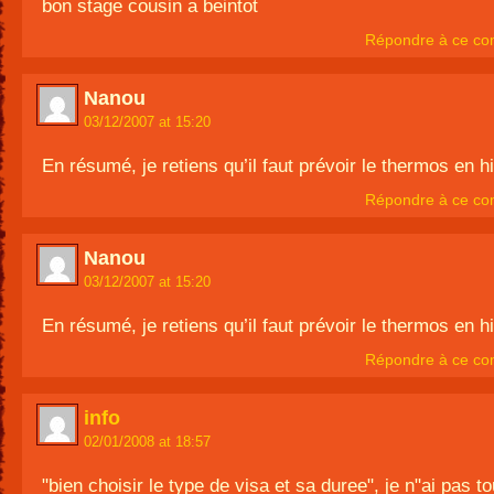
bon stage cousin a beintot
Répondre à ce co
Nanou
03/12/2007 at 15:20
En résumé, je retiens qu’il faut prévoir le thermos en hi
Répondre à ce co
Nanou
03/12/2007 at 15:20
En résumé, je retiens qu’il faut prévoir le thermos en hi
Répondre à ce co
info
02/01/2008 at 18:57
"bien choisir le type de visa et sa duree", je n"ai pas tou