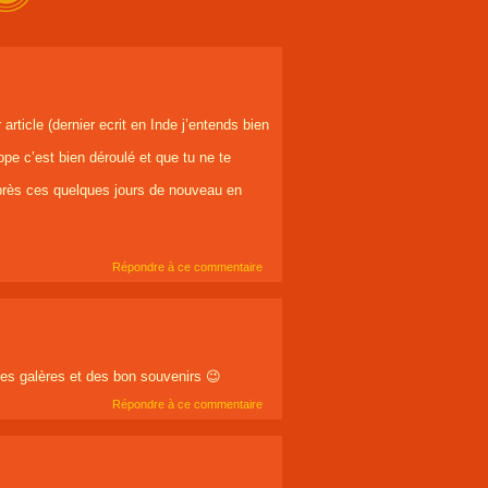
rticle (dernier ecrit en Inde j’entends bien
pe c’est bien déroulé et que tu ne te
après ces quelques jours de nouveau en
Répondre à ce commentaire
es galères et des bon souvenirs 😉
Répondre à ce commentaire