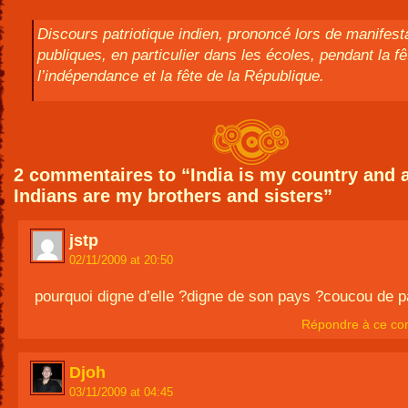
Discours patriotique indien, prononcé lors de manifest
publiques, en particulier dans les écoles, pendant la fê
l’indépendance et la fête de la République.
2 commentaires to “India is my country and a
Indians are my brothers and sisters”
jstp
02/11/2009 at 20:50
pourquoi digne d’elle ?digne de son pays ?coucou de 
Répondre à ce co
Djoh
03/11/2009 at 04:45