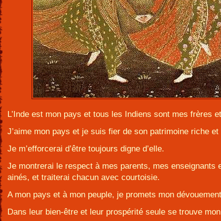
L’Inde est mon pays et tous les Indiens sont mes frères e
J’aime mon pays et je suis fier de son patrimoine riche et 
Je m’efforcerai d’être toujours digne d’elle.
Je montrerai le respect à mes parents, mes enseignants 
ainés, et traiterai chacun avec courtoisie.
A mon pays et à mon peuple, je promets mon dévouement
Dans leur bien-être et leur prospérité seule se trouve mo