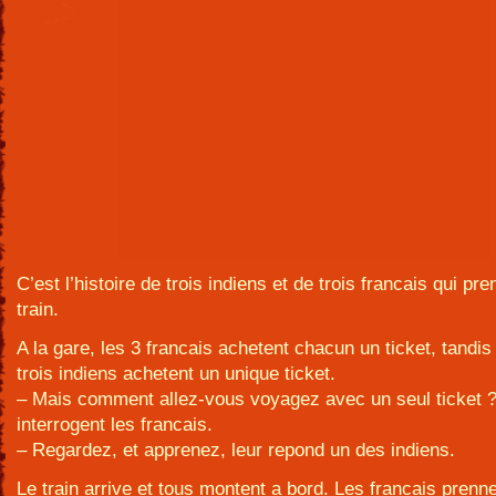
C’est l’histoire de trois indiens et de trois francais qui pre
train.
A la gare, les 3 francais achetent chacun un ticket, tandis
trois indiens achetent un unique ticket.
– Mais comment allez-vous voyagez avec un seul ticket ?
interrogent les francais.
– Regardez, et apprenez, leur repond un des indiens.
Le train arrive et tous montent a bord. Les francais prenne