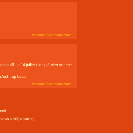
Répondre à ce commentaire
eau!!! Le 14 juillet n’a qu’à bien se tenir
c’est trop beau!
Répondre à ce commentaire
red)
ra pas publié) (required)