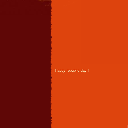
Happy republic day !