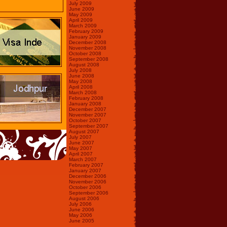
July 2009
June 2009
May 2009
April 2009
March 2009
February 2009
January 2009
December 2008
November 2008
October 2008
September 2008
August 2008
July 2008
June 2008
May 2008
April 2008
March 2008
February 2008
January 2008
December 2007
November 2007
October 2007
September 2007
August 2007
July 2007
June 2007
May 2007
April 2007
March 2007
February 2007
January 2007
December 2006
November 2006
October 2006
September 2006
August 2006
July 2006
June 2006
May 2006
June 2005